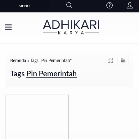
MENU
Beranda
»
Tags "Pin Pemerintah"
Tags
Pin Pemerintah