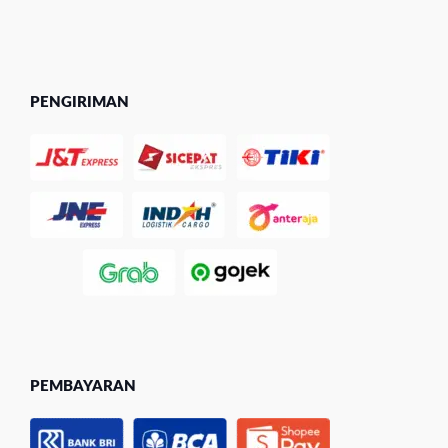
PENGIRIMAN
PEMBAYARAN