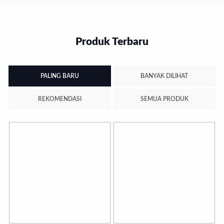
Produk Terbaru
PALING BARU
BANYAK DILIHAT
REKOMENDASI
SEMUA PRODUK