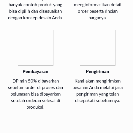
banyak contoh produk yang
menginformasikan detail
bisa dipilih dan disesuaikan
order beserta rincian
dengan konsep desain Anda.
harganya.
Pembayaran
Pengiriman
DP min 50% dibayarkan
Kami akan mengirimkan
sebelum order di proses dan
pesanan Anda melalui jasa
pelunasan bisa dibayarkan
pengiriman yang telah
setelah orderan selesai di
disepakati sebelumnya.
produksi.