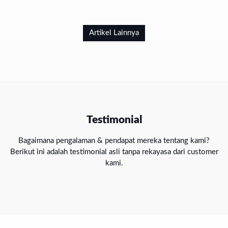
Artikel Lainnya
Testimonial
Bagaimana pengalaman & pendapat mereka tentang kami?
Berikut ini adalah testimonial asli tanpa rekayasa dari customer
kami.