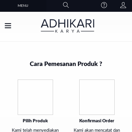
MENU
Cara Pemesanan Produk ?
Pilih Produk
Konfirmasi Order
Kami telah menyediakan
Kami akan mencatat dan