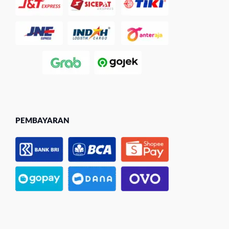
PEMBAYARAN