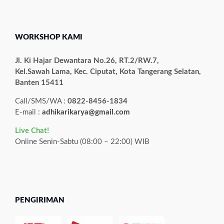
WORKSHOP KAMI
Jl. Ki Hajar Dewantara No.26, RT.2/RW.7,
Kel.Sawah Lama, Kec. Ciputat, Kota Tangerang Selatan,
Banten 15411
Call/SMS/WA :
0822-8456-1834
E-mail :
adhikarikarya@gmail.com
Live Chat!
Online Senin-Sabtu (08:00 – 22:00) WIB
PENGIRIMAN