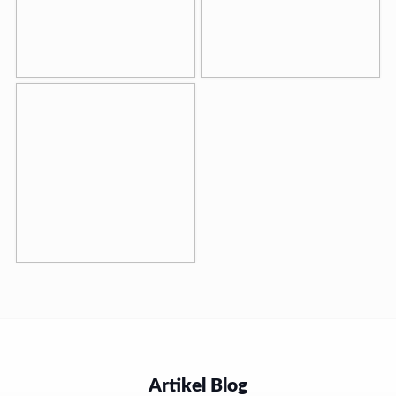
Artikel Blog