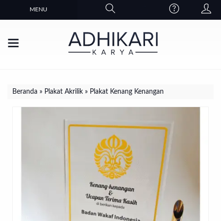
MENU
Beranda
»
Plakat Akrilik
»
Plakat Kenang Kenangan