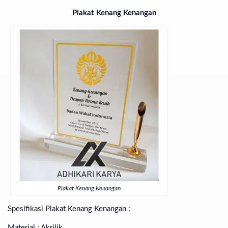
Plakat Kenang Kenangan
Plakat Kenang Kenangan
Spesifikasi Plakat Kenang Kenangan :
Material : Akrilik