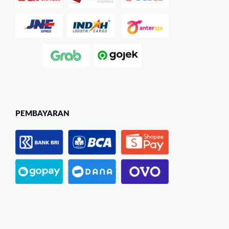
PEMBAYARAN