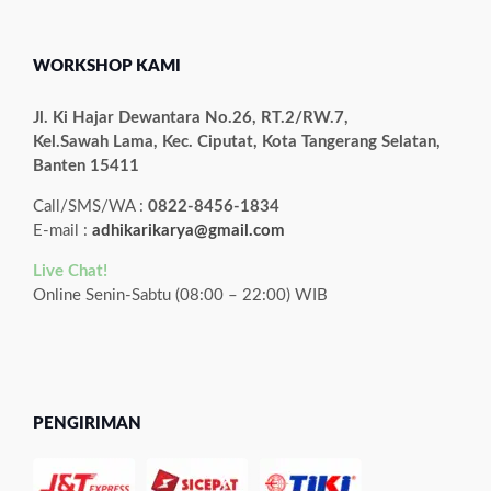
WORKSHOP KAMI
Jl. Ki Hajar Dewantara No.26, RT.2/RW.7,
Kel.Sawah Lama, Kec. Ciputat, Kota Tangerang Selatan,
Banten 15411
Call/SMS/WA :
0822-8456-1834
E-mail :
adhikarikarya@gmail.com
Live Chat!
Online Senin-Sabtu (08:00 – 22:00) WIB
PENGIRIMAN