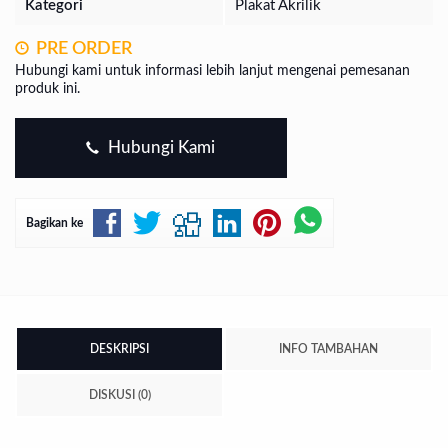
Kategori
Plakat Akrilik
PRE ORDER
Hubungi kami untuk informasi lebih lanjut mengenai pemesanan
produk ini.
Hubungi Kami
Bagikan ke
DESKRIPSI
INFO TAMBAHAN
DISKUSI (0)