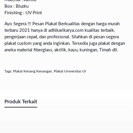
Box : Bludru
Finishing : UV Print
Ayo Segera !!! Pesan Plakat Berkualitas dengan harga murah
terbaru 2021 hanya di adhikarikarya.com kualitas terbaik,
pengerjaan cepat, dan profesional. Silahkan di pesan segera
plakat custom yang anda inginkan. Tersedia juga plakat dengan
aneka material fiberglass, akrilik, kayu, kuningan, Timah dll.
Tags:
Plakat Kenang Kenangan
,
Plakat Universitas UI
Produk Terkait