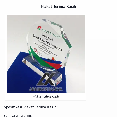
Plakat Terima Kasih
Plakat Terima Kasih
Spesifikasi Plakat Terima Kasih :
Material : Akrilik