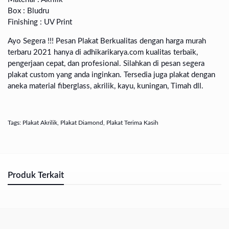
Box : Bludru
Finishing : UV Print
Ayo Segera !!! Pesan Plakat Berkualitas dengan harga murah
terbaru 2021 hanya di adhikarikarya.com kualitas terbaik,
pengerjaan cepat, dan profesional. Silahkan di pesan segera
plakat custom yang anda inginkan. Tersedia juga plakat dengan
aneka material fiberglass, akrilik, kayu, kuningan, Timah dll.
Tags:
Plakat Akrilik
,
Plakat Diamond
,
Plakat Terima Kasih
Produk Terkait