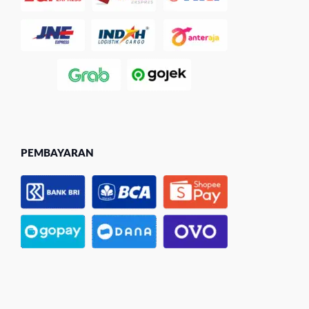
PEMBAYARAN