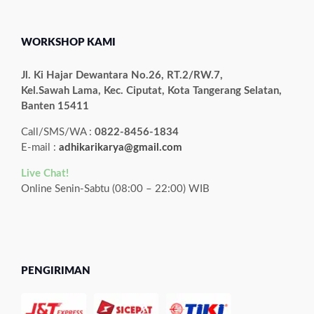
WORKSHOP KAMI
Jl. Ki Hajar Dewantara No.26, RT.2/RW.7,
Kel.Sawah Lama, Kec. Ciputat, Kota Tangerang Selatan,
Banten 15411
Call/SMS/WA :
0822-8456-1834
E-mail :
adhikarikarya@gmail.com
Live Chat!
Online Senin-Sabtu (08:00 – 22:00) WIB
PENGIRIMAN