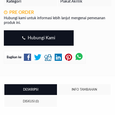
Kategori
Plakat Akrilik
PRE ORDER
Hubungi kami untuk informasi lebih lanjut mengenai pemesanan
produk ini.
Hubungi Kami
Bagikan ke
DESKRIPSI
INFO TAMBAHAN
DISKUSI (0)