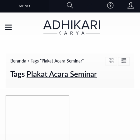
MENU
Beranda
»
Tags "Plakat Acara Seminar"
Tags
Plakat Acara Seminar