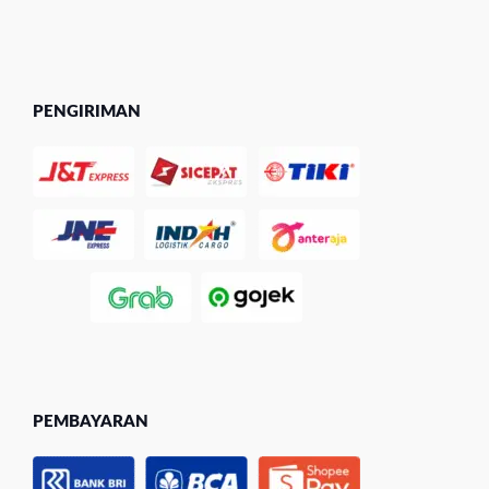
PENGIRIMAN
PEMBAYARAN