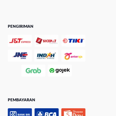
PENGIRIMAN
PEMBAYARAN