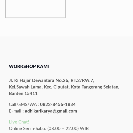
WORKSHOP KAMI
Jl. Ki Hajar Dewantara No.26, RT.2/RW.7,
Kel.Sawah Lama, Kec. Ciputat, Kota Tangerang Selatan,
Banten 15411
Call/SMS/WA :
0822-8456-1834
E-mail :
adhikarikarya@gmail.com
Live Chat!
Online Senin-Sabtu (08:00 – 22:00) WIB