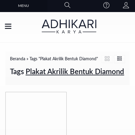
MENU
Beranda
»
Tags "Plakat Akrilik Bentuk Diamond"
Tags
Plakat Akrilik Bentuk Diamond