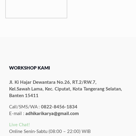
WORKSHOP KAMI
Jl. Ki Hajar Dewantara No.26, RT.2/RW.7,
Kel.Sawah Lama, Kec. Ciputat, Kota Tangerang Selatan,
Banten 15411
Call/SMS/WA :
0822-8456-1834
E-mail :
adhikarikarya@gmail.com
Live Chat!
Online Senin-Sabtu (08:00 – 22:00) WIB