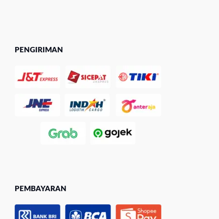
PENGIRIMAN
PEMBAYARAN