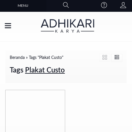
MENU
Beranda
»
Tags "Plakat Custo"
Tags
Plakat Custo