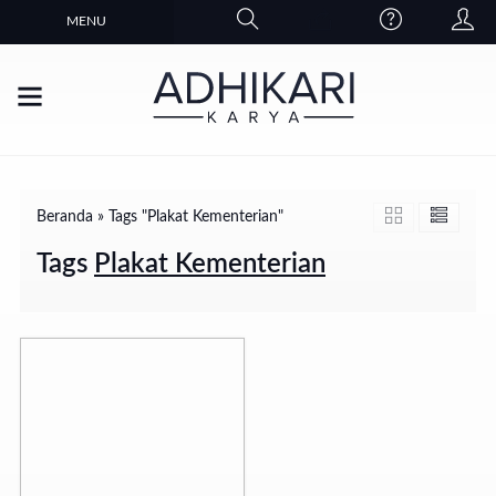
MENU
Beranda
»
Tags "Plakat Kementerian"
Tags
Plakat Kementerian