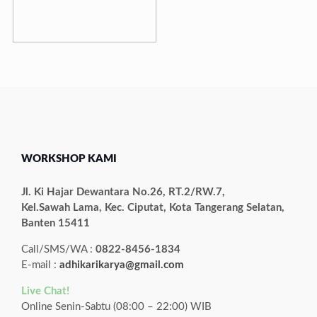
WORKSHOP KAMI
Jl. Ki Hajar Dewantara No.26, RT.2/RW.7,
Kel.Sawah Lama, Kec. Ciputat, Kota Tangerang Selatan,
Banten 15411
Call/SMS/WA :
0822-8456-1834
E-mail :
adhikarikarya@gmail.com
Live Chat!
Online Senin-Sabtu (08:00 – 22:00) WIB