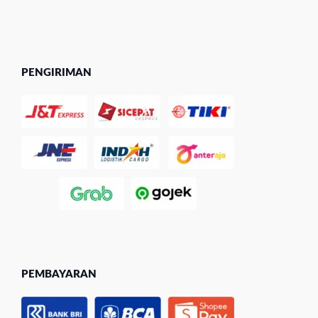
PENGIRIMAN
PEMBAYARAN