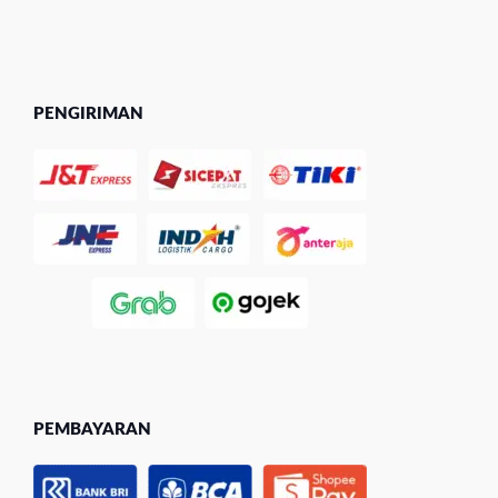
PENGIRIMAN
PEMBAYARAN