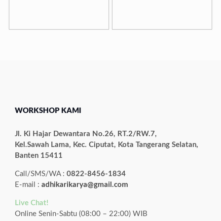
WORKSHOP KAMI
Jl. Ki Hajar Dewantara No.26, RT.2/RW.7,
Kel.Sawah Lama, Kec. Ciputat, Kota Tangerang Selatan,
Banten 15411
Call/SMS/WA :
0822-8456-1834
E-mail :
adhikarikarya@gmail.com
Live Chat!
Online Senin-Sabtu (08:00 – 22:00) WIB