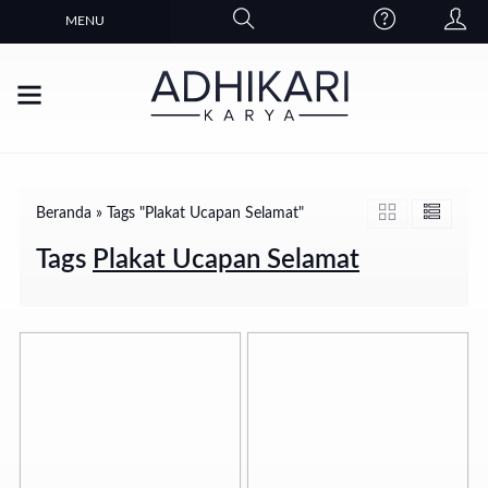
MENU
Beranda
»
Tags "Plakat Ucapan Selamat"
Tags
Plakat Ucapan Selamat